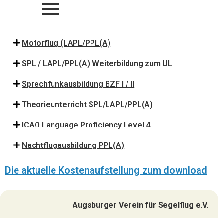
Motorflug (LAPL/PPL(A)
SPL / LAPL/PPL(A) Weiterbildung zum UL
Sprechfunkausbildung BZF I / II
Theorieunterricht SPL/LAPL/PPL(A)
ICAO Language Proficiency Level 4
Nachtflugausbildung PPL(A)
Die aktuelle Kostenaufstellung zum download
Augsburger Verein für Segelflug e.V.